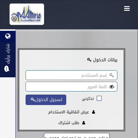
شارك برأيك
بيانات الدخول
تذكرني
تسجيل الدخول
عرض اتفاقية الاستخدام
طلب اشتراك