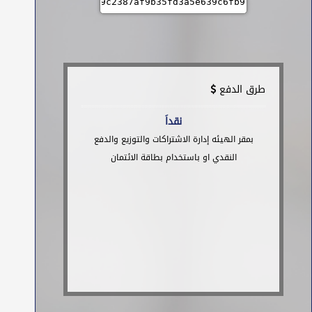
طرق الدفع
نقداَ
بمقر الهيئه إدارة الاشتراكات والتوزيع والدفع
النقدي او باستخدام بطاقة الائتمان