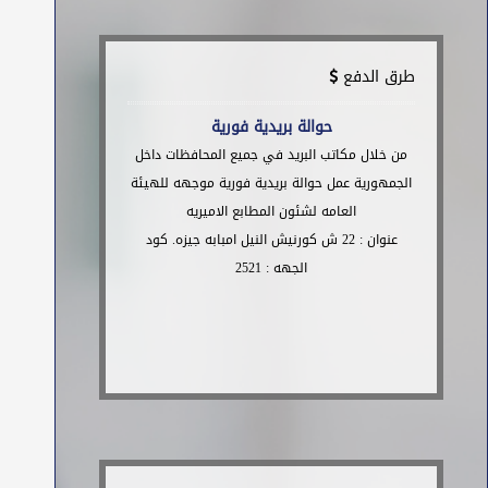
طرق الدفع
حوالة بريدية فورية
من خلال مكاتب البريد في جميع المحافظات داخل
الجمهورية عمل حوالة بريدية فورية موجهه للهيئة
العامه لشئون المطابع الاميريه
عنوان : 22 ش كورنيش النيل امبابه جيزه. كود
الجهه : 2521