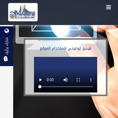
شارك برأيك
فيديو توضيحي لاستخدام الموقع