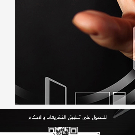
للحصول على تطبيق التشريعات والاحكام